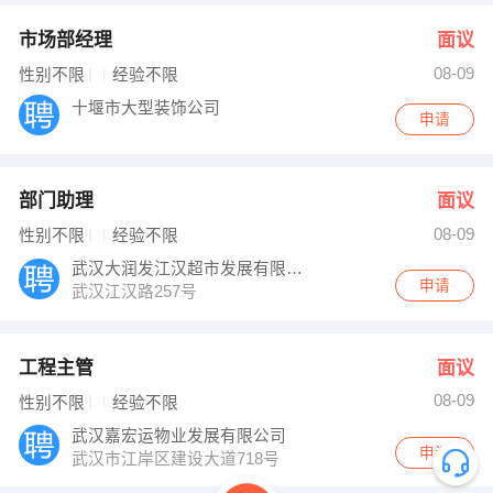
市场部经理
面议
08-09
性别不限
经验不限
十堰市大型装饰公司
申请
部门助理
面议
08-09
性别不限
经验不限
武汉大润发江汉超市发展有限公司
申请
武汉江汉路257号
工程主管
面议
08-09
性别不限
经验不限
武汉嘉宏运物业发展有限公司
申请
武汉市江岸区建设大道718号