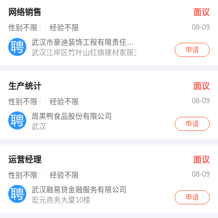
网络销售
面议
08-09
性别不限
经验不限
武汉市豪迪装饰工程有限责任公司
申请
武汉江岸区竹叶山红旗建材家居五楼
生产统计
面议
08-09
性别不限
经验不限
周黑鸭食品股份有限公司
申请
武汉
运营经理
面议
08-09
性别不限
经验不限
武汉融易贷金融服务有限公司
申请
宏元商务大厦10楼