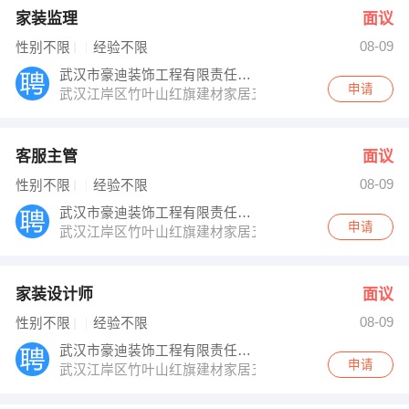
家装监理
面议
08-09
性别不限
经验不限
武汉市豪迪装饰工程有限责任公司
申请
武汉江岸区竹叶山红旗建材家居五楼
客服主管
面议
08-09
性别不限
经验不限
武汉市豪迪装饰工程有限责任公司
申请
武汉江岸区竹叶山红旗建材家居五楼
家装设计师
面议
08-09
性别不限
经验不限
武汉市豪迪装饰工程有限责任公司
申请
武汉江岸区竹叶山红旗建材家居五楼