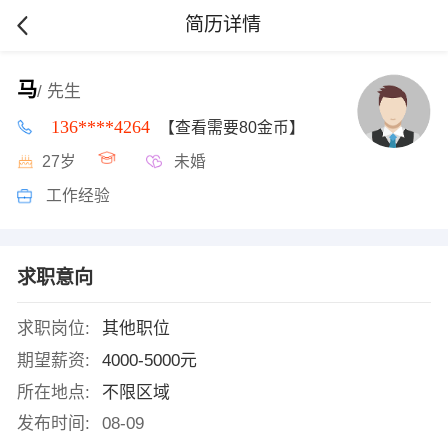
简历详情
马
/ 先生
136****4264
【查看需要80金币】
27岁
未婚
工作经验
求职意向
求职岗位:
其他职位
期望薪资:
4000-5000元
所在地点:
不限区域
发布时间:
08-09