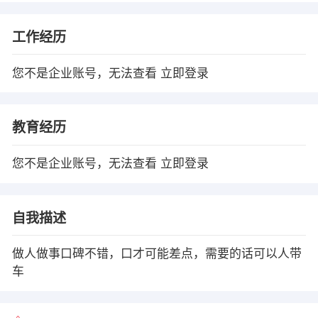
工作经历
您不是企业账号，无法查看
立即登录
教育经历
您不是企业账号，无法查看
立即登录
自我描述
做人做事口碑不错，口才可能差点，需要的话可以人带
车