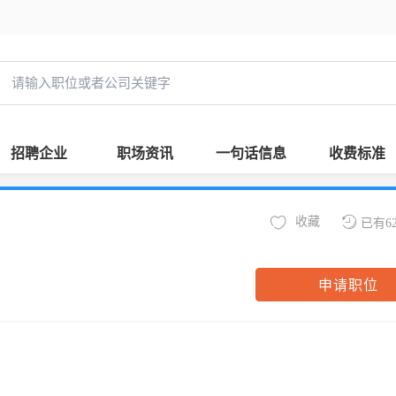
招聘企业
职场资讯
一句话信息
收费标准
收藏
已有6
申请职位