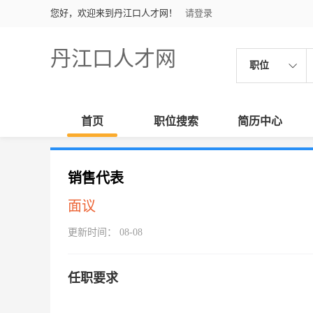
您好，欢迎来到丹江口人才网！
请登录
丹江口人才网
职位
首页
职位搜索
简历中心
销售代表
面议
更新时间： 08-08
任职要求