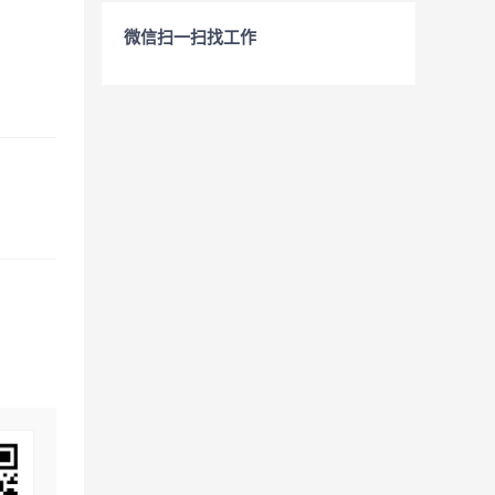
微信扫一扫找工作