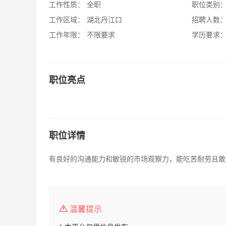
工作性质：
全职
职位类别
工作区域：
湖北丹江口
招聘人数
工作年限：
不限要求
学历要求
职位亮点
职位详情
有良好的沟通能力和敏锐的市场观察力，能吃苦耐劳且敢
温馨提示