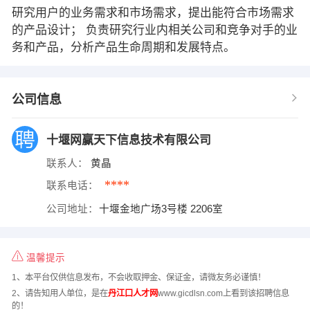
研究用户的业务需求和市场需求，提出能符合市场需求
的产品设计； 负责研究行业内相关公司和竞争对手的业
务和产品，分析产品生命周期和发展特点。
公司信息
十堰网赢天下信息技术有限公司
联系人：
黄晶
****
联系电话：
公司地址：
十堰金地广场3号楼 2206室
温馨提示
1、本平台仅供信息发布，不会收取押金、保证金，请微友务必谨慎！
2、请告知用人单位，是在
丹江口人才网
www.gicdlsn.com上看到该招聘信息
的！