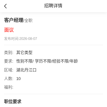
招聘详情
客户经理
/全职
面议
发布时间:2026-08-07
类别:
其它类型
要求:
性别不限/ 学历不限/经验不限/年龄
区域:
湖北丹江口
人数:
10
福利:
职位要求