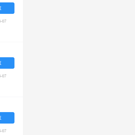
位
-07
位
-07
位
-07