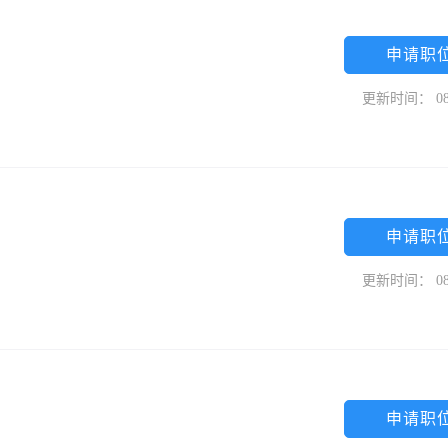
申请职
更新时间： 08
申请职
更新时间： 08
申请职