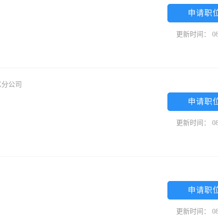
申请职
更新时间： 08
艺分公司
申请职
更新时间： 08
申请职
更新时间： 08