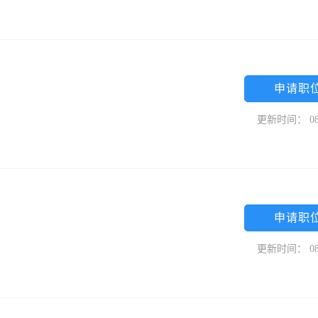
申请职
更新时间： 08
申请职
更新时间： 08