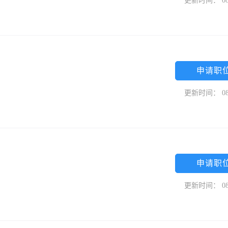
更新时间： 08
申请职
更新时间： 08
申请职
更新时间： 08