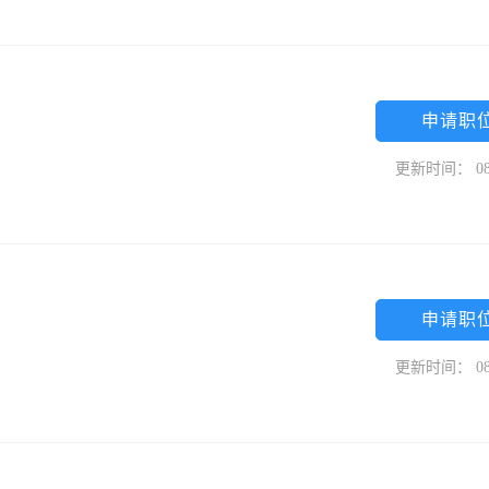
申请职
更新时间： 08
申请职
更新时间： 08