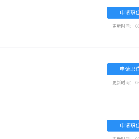
申请职
更新时间： 08
申请职
更新时间： 08
申请职