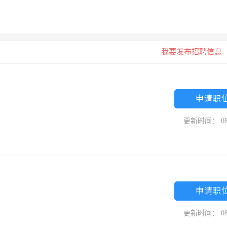
我要发布招聘信息
申请职
更新时间： 08
申请职
更新时间： 08