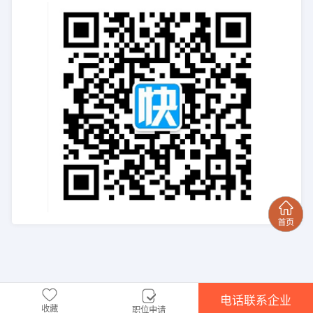
电话联系企业
收藏
职位申请