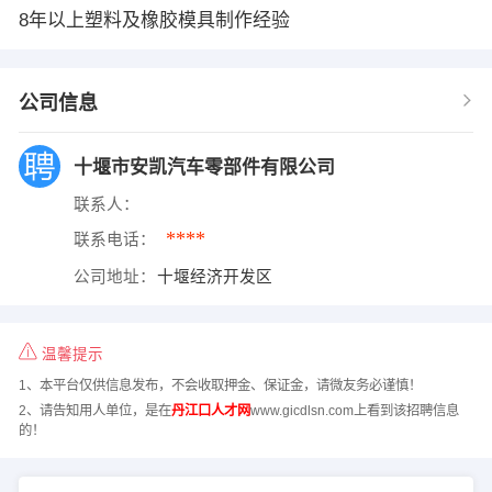
8年以上塑料及橡胶模具制作经验
公司信息
十堰市安凯汽车零部件有限公司
联系人：
****
联系电话：
公司地址：
十堰经济开发区
温馨提示
1、本平台仅供信息发布，不会收取押金、保证金，请微友务必谨慎！
2、请告知用人单位，是在
丹江口人才网
www.gicdlsn.com上看到该招聘信息
的！