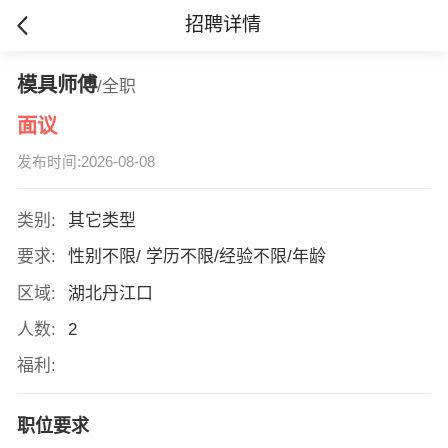
招聘详情
模具师傅
/全职
面议
发布时间:2026-08-08
类别:
其它类型
要求:
性别不限/ 学历不限/经验不限/年龄
区域:
湖北丹江口
人数:
2
福利:
职位要求