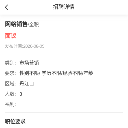
招聘详情
网络销售
/全职
面议
发布时间:2026-08-09
类别:
市场营销
要求:
性别不限/ 学历不限/经验不限/年龄
区域:
丹江口
人数:
3
福利:
职位要求