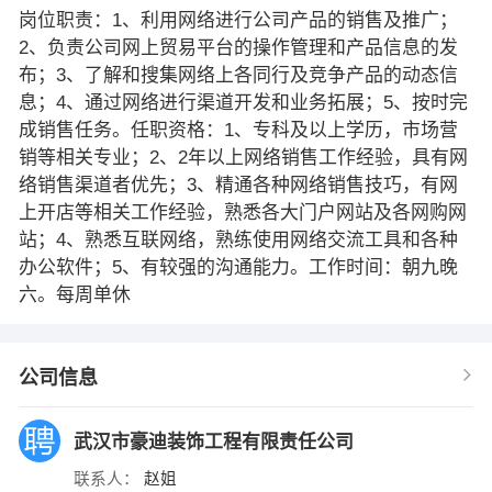
岗位职责：1、利用网络进行公司产品的销售及推广；
2、负责公司网上贸易平台的操作管理和产品信息的发
布；3、了解和搜集网络上各同行及竞争产品的动态信
息；4、通过网络进行渠道开发和业务拓展；5、按时完
成销售任务。任职资格：1、专科及以上学历，市场营
销等相关专业；2、2年以上网络销售工作经验，具有网
络销售渠道者优先；3、精通各种网络销售技巧，有网
上开店等相关工作经验，熟悉各大门户网站及各网购网
站；4、熟悉互联网络，熟练使用网络交流工具和各种
办公软件；5、有较强的沟通能力。工作时间：朝九晚
六。每周单休
公司信息
武汉市豪迪装饰工程有限责任公司
联系人：
赵姐