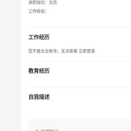
求职岗位：
文员
工作经验：
工作经历
您不是企业账号，无法查看
立即登录
教育经历
自我描述