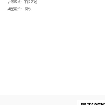
求职区域：
不限区域
期望薪资：
面议