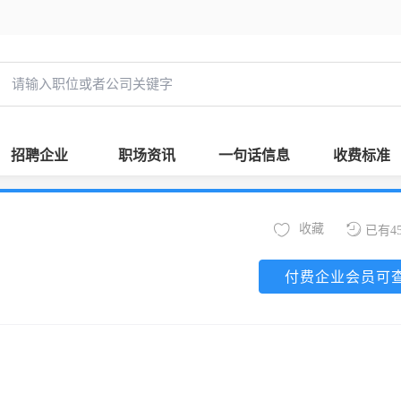
招聘企业
职场资讯
一句话信息
收费标准
收藏
已有4
付费企业会员可