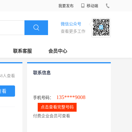
我要发布
移动端
微信公众号
查看更多工作
联系客服
会员中心
联系信息
58人查看
查看
135****9008
手机号码：
点击查看完整号码
付费企业会员可查看