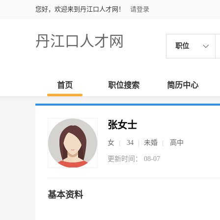
您好，欢迎来到丹江口人才网！
请登录
丹江口人才网
职位
首页
职位搜索
简历中心
张女士
女
34
未婚
高中
更新时间： 08-07
基本资料