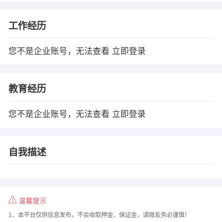
工作经历
您不是企业账号，无法查看
立即登录
教育经历
您不是企业账号，无法查看
立即登录
自我描述
温馨提示
1、本平台仅供信息发布，不会收取押金、保证金，请微友务必谨慎！