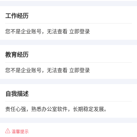
工作经历
您不是企业账号，无法查看
立即登录
教育经历
您不是企业账号，无法查看
立即登录
自我描述
责任心强，熟悉办公室软件，长期稳定发展。
温馨提示