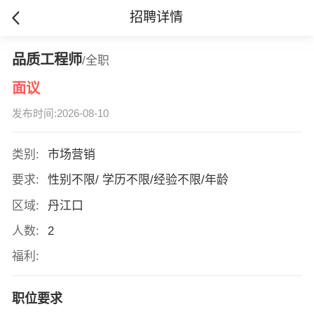
招聘详情
品质工程师
/全职
面议
发布时间:2026-08-10
类别:
市场营销
要求:
性别不限/ 学历不限/经验不限/年龄
区域:
丹江口
人数:
2
福利:
职位要求